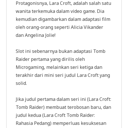
Protagonisnya, Lara Croft, adalah salah satu
wanita terkemuka dalam video game. Dia
kemudian digambarkan dalam adaptasi film
oleh orang-orang seperti Alicia Vikander
dan Angelina Jolie!
Slot ini sebenarnya bukan adaptasi Tomb
Raider pertama yang dirilis oleh
Microgaming, melainkan seri ketiga dan
terakhir dari mini seri judul Lara Croft yang
solid.
Jika judul pertama dalam seri ini (Lara Croft:
Tomb Raider) membuat terobosan baru, dan
judul kedua (Lara Croft Tomb Raider:
Rahasia Pedang) memperluas kesuksesan