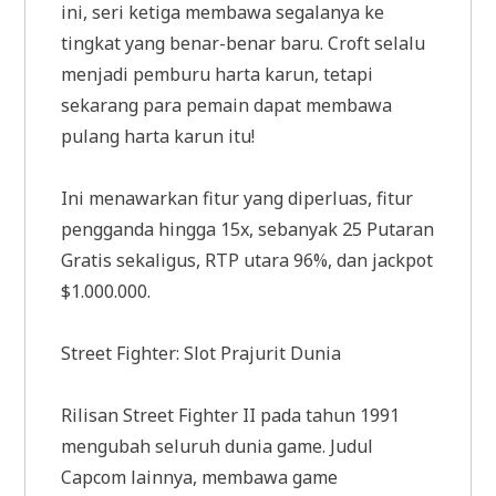
ini, seri ketiga membawa segalanya ke
tingkat yang benar-benar baru. Croft selalu
menjadi pemburu harta karun, tetapi
sekarang para pemain dapat membawa
pulang harta karun itu!
Ini menawarkan fitur yang diperluas, fitur
pengganda hingga 15x, sebanyak 25 Putaran
Gratis sekaligus, RTP utara 96%, dan jackpot
$1.000.000.
Street Fighter: Slot Prajurit Dunia
Rilisan Street Fighter II pada tahun 1991
mengubah seluruh dunia game. Judul
Capcom lainnya, membawa game